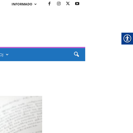
INFORMADO
OJ