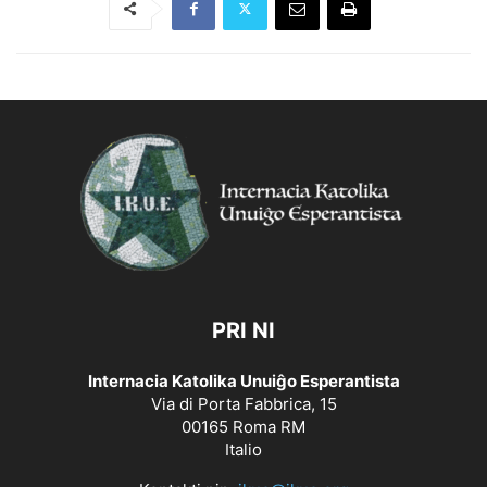
PRI NI
Internacia Katolika Unuiĝo Esperantista
Via di Porta Fabbrica, 15
00165 Roma RM
Italio