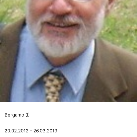
Bergamo (I)
20.02.2012 – 26.03.2019