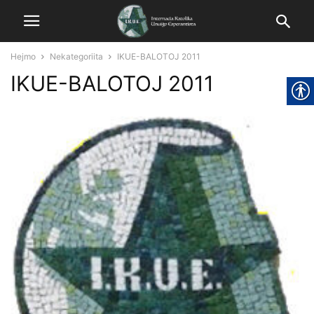
Hejmo
Nekategoriita
IKUE-BALOTOJ 2011
IKUE-BALOTOJ 2011