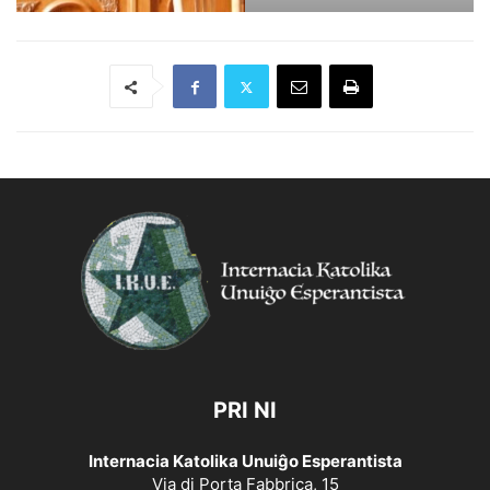
PRI NI
Internacia Katolika Unuiĝo Esperantista
Via di Porta Fabbrica, 15