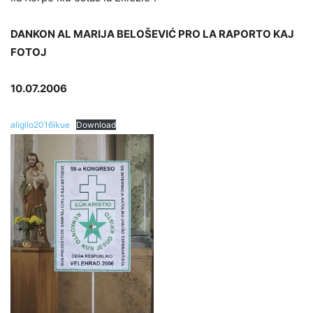
DANKON AL MARIJA BELOŠEVIĆ PRO LA RAPORTO KAJ
FOTOJ
10.07.2006
aligilo2016ikue
Download