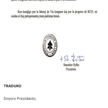
TRADUKO
Sinjoro Prezidanto,